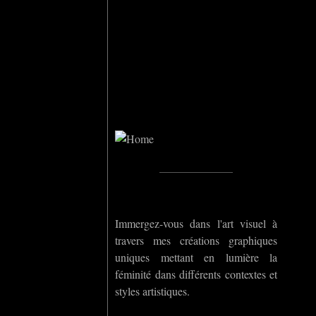
Home
_____________
Immergez-vous dans l'art visuel à
travers mes créations graphiques
uniques mettant en lumière la
féminité dans différents contextes et
styles artistiques.