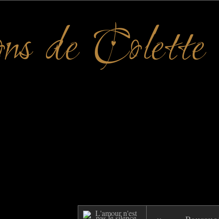
ons de Colette