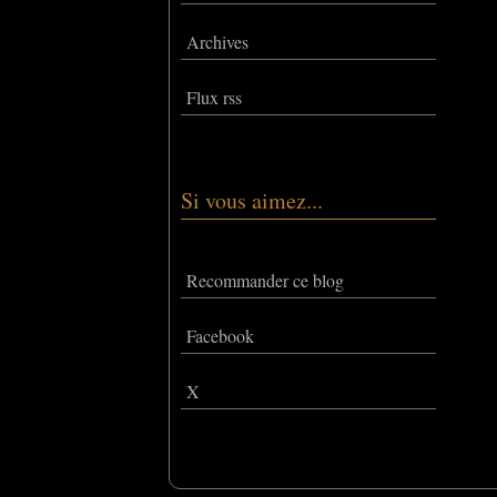
Archives
Flux rss
Si vous aimez...
Recommander ce blog
Facebook
X