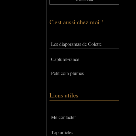
C'est aussi chez moi !
Les diaporamas de Colette
CaptureFrance
Petit coin plumes
Liens utiles
Me contacter
Top articles