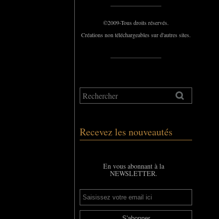
_____________
©2009-Tous droits réservés.
Créations non téléchargeables sur d'autres sites.
_____________
Recevez les nouveautés