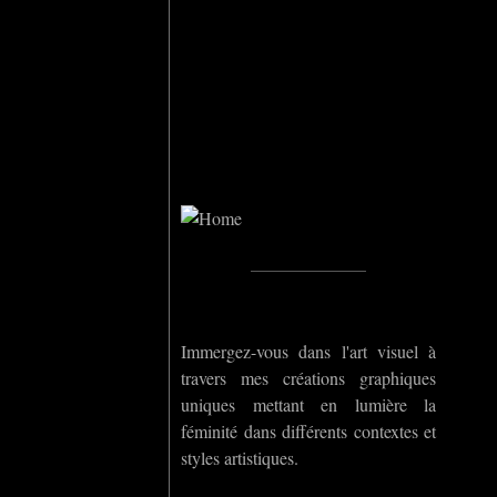
Home
_____________
Immergez-vous dans l'art visuel à
travers mes créations graphiques
uniques mettant en lumière la
féminité dans différents contextes et
styles artistiques.