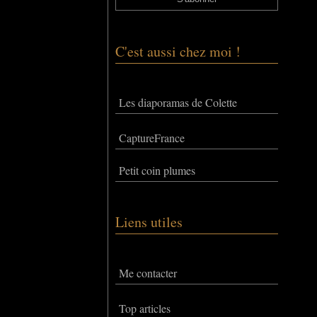
C'est aussi chez moi !
Les diaporamas de Colette
CaptureFrance
Petit coin plumes
Liens utiles
Me contacter
Top articles