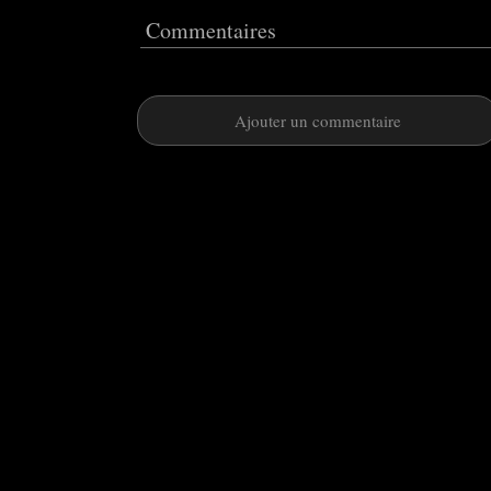
Commentaires
Ajouter un commentaire