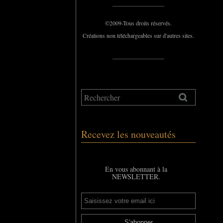
_____________
©2009-Tous droits réservés.
Créations non téléchargeables sur d'autres sites.
_____________
Recevez les nouveautés