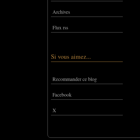
Archives
Flux rss
Si vous aimez...
Recommander ce blog
Facebook
X