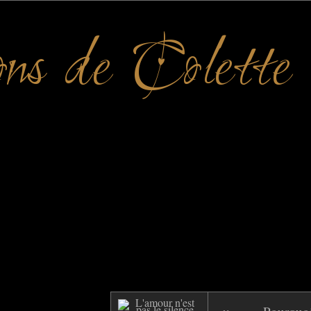
ons de Colette