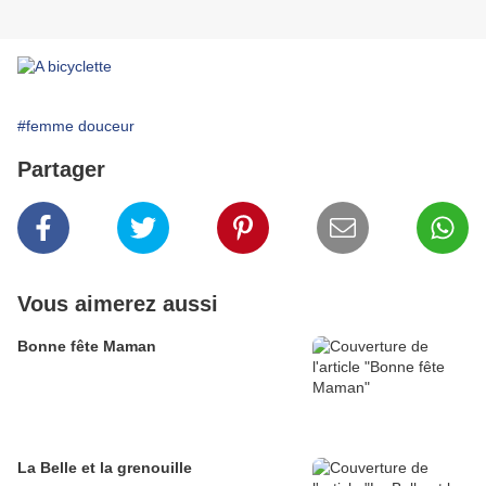
#femme douceur
Partager
Vous aimerez aussi
Bonne fête Maman
La Belle et la grenouille