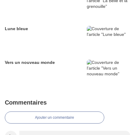
Lune bleue
Vers un nouveau monde
Commentaires
Ajouter un commentaire