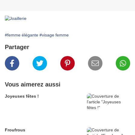
#femme élégante
#visage femme
Partager
Vous aimerez aussi
Joyeuses fêtes !
Froufrous