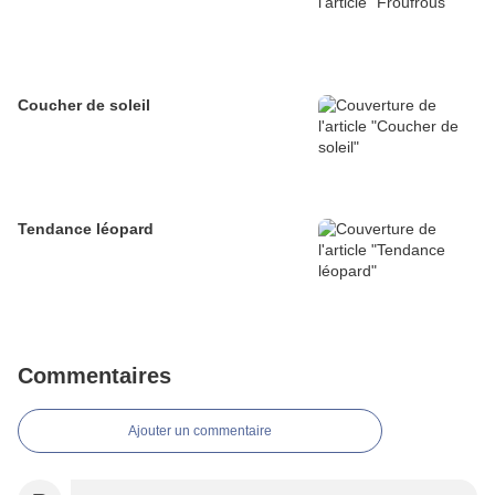
Coucher de soleil
Tendance léopard
Commentaires
Ajouter un commentaire