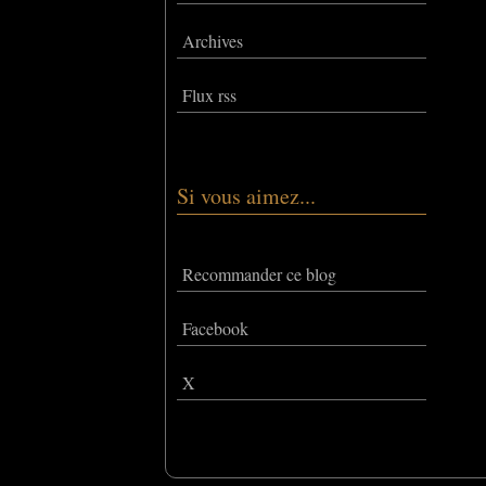
Archives
Flux rss
Si vous aimez...
Recommander ce blog
Facebook
X