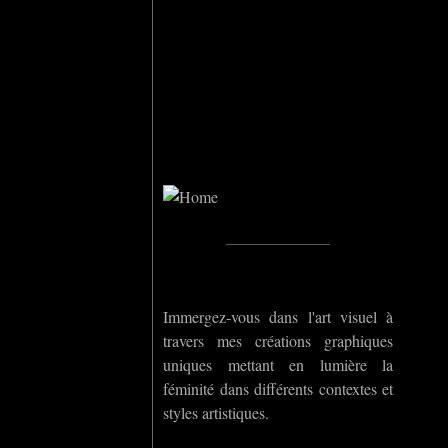
Home
_____________
Immergez-vous dans l'art visuel à
travers mes créations graphiques
uniques mettant en lumière la
féminité dans différents contextes et
styles artistiques.