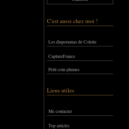
C'est aussi chez moi !
Les diaporamas de Colette
CaptureFrance
Petit coin plumes
Liens utiles
Me contacter
Top articles