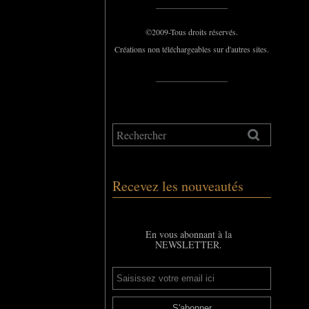
_____________
©2009-Tous droits réservés.
Créations non téléchargeables sur d'autres sites.
_____________
Recevez les nouveautés