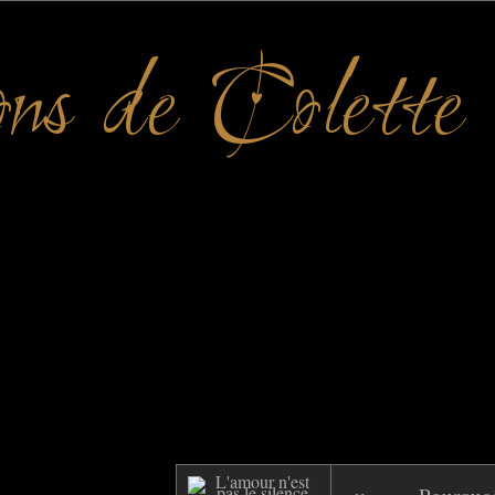
ons de Colette