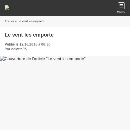
MENU
Accueil
» Le vent les emporte
Le vent les emporte
Publié le 12/10/2015 à 06:30
Par
colette95