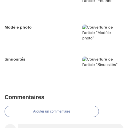
Modèle photo
Sinuosités
Commentaires
Ajouter un commentaire