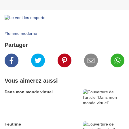
#femme moderne
Partager
Vous aimerez aussi
Dans mon monde virtuel
Feutrine