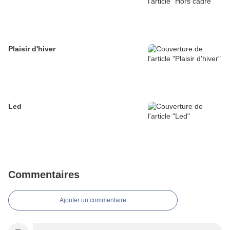
Plaisir d'hiver
Led
Commentaires
Ajouter un commentaire