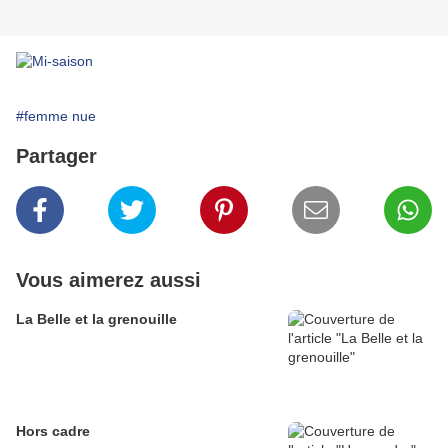
#femme nue
Partager
Vous aimerez aussi
La Belle et la grenouille
Hors cadre