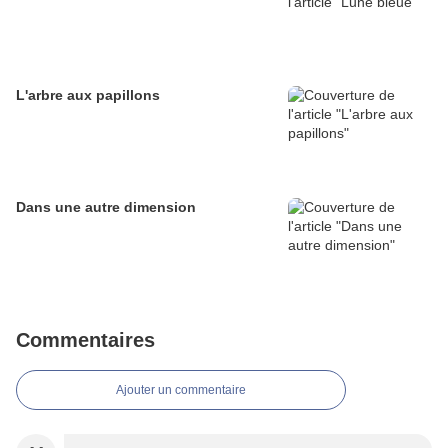
L'arbre aux papillons
Dans une autre dimension
Commentaires
Ajouter un commentaire