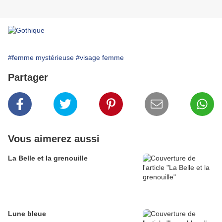
#femme mystérieuse
#visage femme
Partager
Vous aimerez aussi
La Belle et la grenouille
Lune bleue