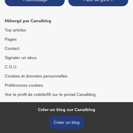
Hébergé par Canalblog
Top articles
Pages
Contact
Signaler un abus
C.G.U.
Cookies et données personnelles
Préférences cookies
Voir le profil de colette95 sur le portail Canalblog
Créer un blog sur Canalblog
Créer un blog