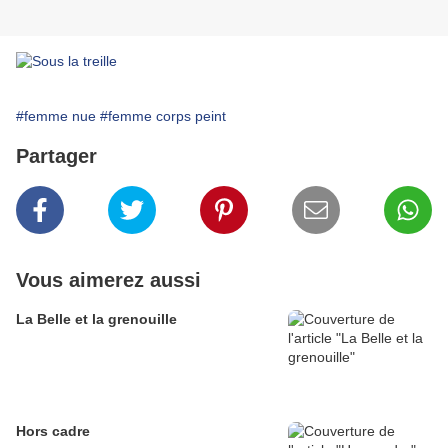
#femme nue
#femme corps peint
Partager
Vous aimerez aussi
La Belle et la grenouille
Hors cadre