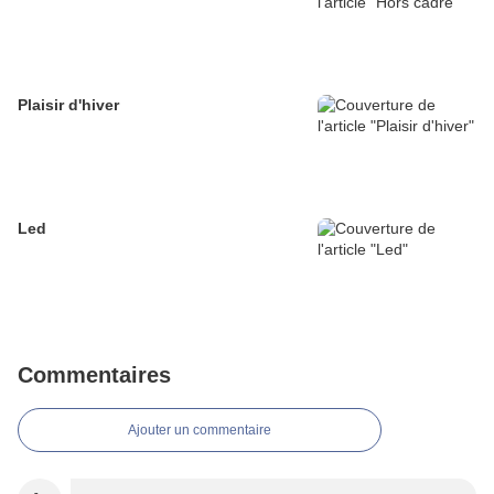
Plaisir d'hiver
Led
Commentaires
Ajouter un commentaire