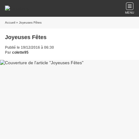
MENU
Accueil
» Joyeuses Fêtes
Joyeuses Fêtes
Publié le 19/12/2016 à 06:30
Par
colette95