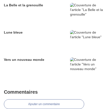
La Belle et la grenouille
Lune bleue
Vers un nouveau monde
Commentaires
Ajouter un commentaire