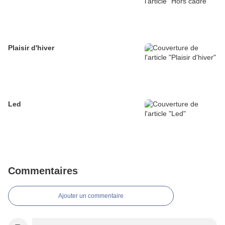
Plaisir d'hiver
Led
Commentaires
Ajouter un commentaire