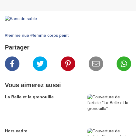
#femme nue
#femme corps peint
Partager
Vous aimerez aussi
La Belle et la grenouille
Hors cadre