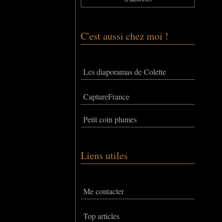
C'est aussi chez moi !
Les diaporamas de Colette
CaptureFrance
Petit coin plumes
Liens utiles
Me contacter
Top articles