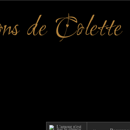
ons de Colette