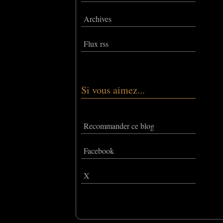
Archives
Flux rss
Si vous aimez...
Recommander ce blog
Facebook
X