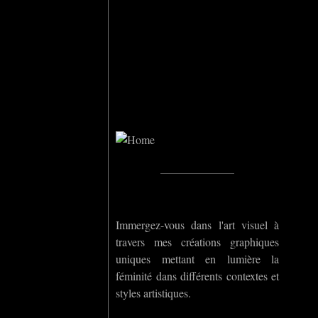
Home
_____________
Immergez-vous dans l'art visuel à
travers mes créations graphiques
uniques mettant en lumière la
féminité dans différents contextes et
styles artistiques.