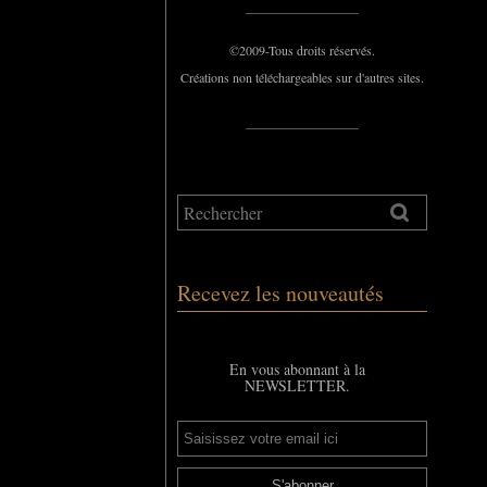
_____________
©2009-Tous droits réservés.
Créations non téléchargeables sur d'autres sites.
_____________
Recevez les nouveautés