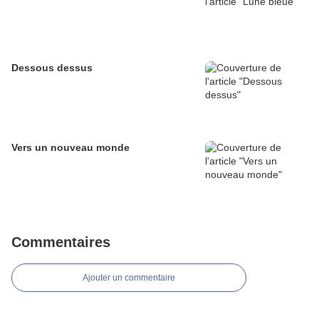
Dessous dessus
Vers un nouveau monde
Commentaires
Ajouter un commentaire