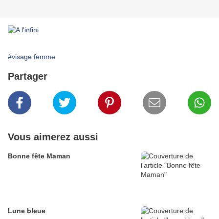
#visage femme
Partager
Vous aimerez aussi
Bonne fête Maman
Lune bleue