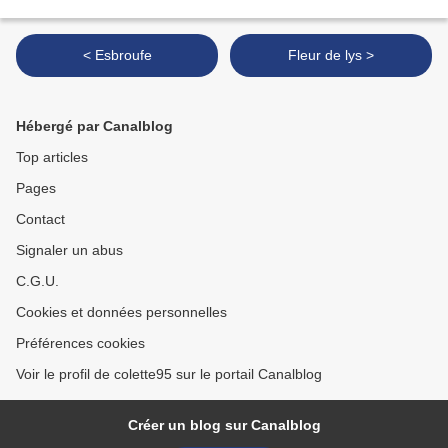
< Esbroufe
Fleur de lys >
Hébergé par Canalblog
Top articles
Pages
Contact
Signaler un abus
C.G.U.
Cookies et données personnelles
Préférences cookies
Voir le profil de colette95 sur le portail Canalblog
Créer un blog sur Canalblog