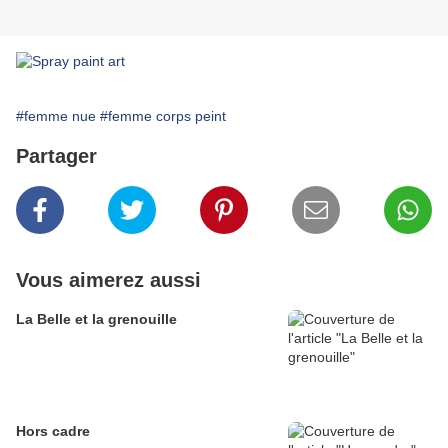
#femme nue
#femme corps peint
Partager
Vous aimerez aussi
La Belle et la grenouille
Hors cadre