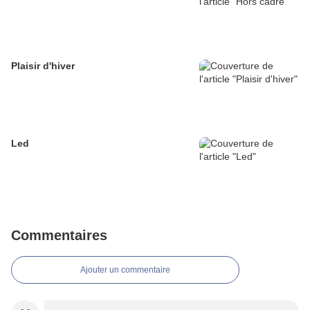
Plaisir d'hiver
Led
Commentaires
Ajouter un commentaire