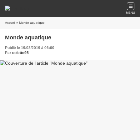
MENU
Accueil
» Monde aquatique
Monde aquatique
Publié le 19/03/2019 à 06:00
Par
colette95