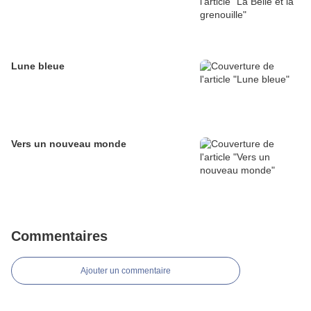
Lune bleue
Vers un nouveau monde
Commentaires
Ajouter un commentaire