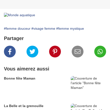
#femme douceur
#visage femme
#femme mystique
Partager
Vous aimerez aussi
Bonne fête Maman
La Belle et la grenouille