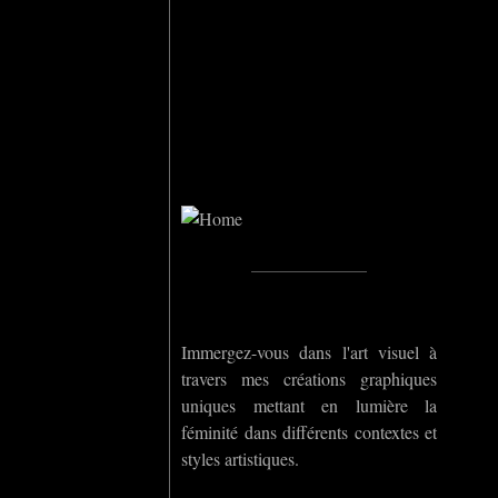
Home
_____________
Immergez-vous dans l'art visuel à
travers mes créations graphiques
uniques mettant en lumière la
féminité dans différents contextes et
styles artistiques.