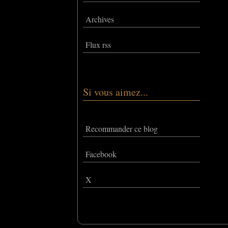
Archives
Flux rss
Si vous aimez...
Recommander ce blog
Facebook
X