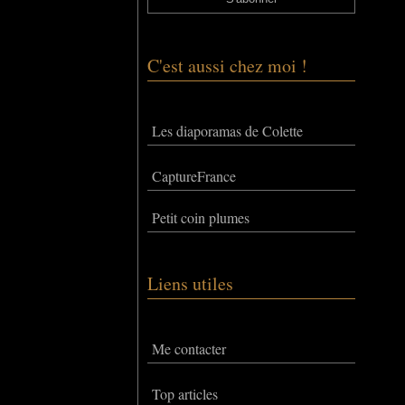
C'est aussi chez moi !
Les diaporamas de Colette
CaptureFrance
Petit coin plumes
Liens utiles
Me contacter
Top articles