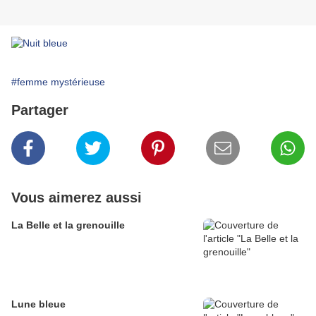
#femme mystérieuse
Partager
Vous aimerez aussi
La Belle et la grenouille
Lune bleue