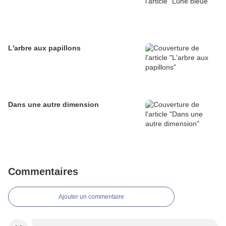
L'arbre aux papillons
Dans une autre dimension
Commentaires
Ajouter un commentaire