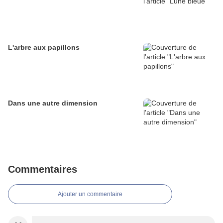
L'arbre aux papillons
Dans une autre dimension
Commentaires
Ajouter un commentaire