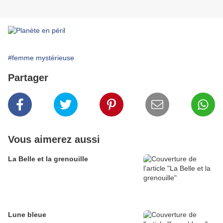
#femme mystérieuse
Partager
Vous aimerez aussi
La Belle et la grenouille
Lune bleue