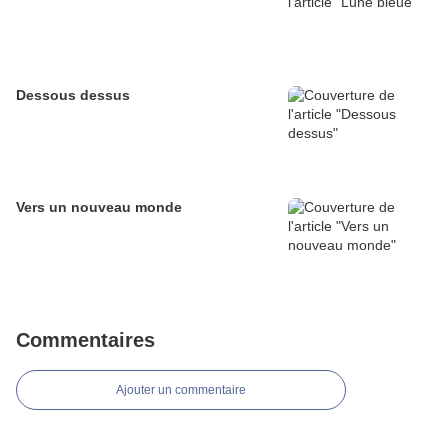
Dessous dessus
Vers un nouveau monde
Commentaires
Ajouter un commentaire