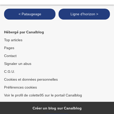
< Pataugeage
Ligne d'horizon >
Hébergé par Canalblog
Top articles
Pages
Contact
Signaler un abus
C.G.U.
Cookies et données personnelles
Préférences cookies
Voir le profil de colette95 sur le portail Canalblog
Créer un blog sur Canalblog