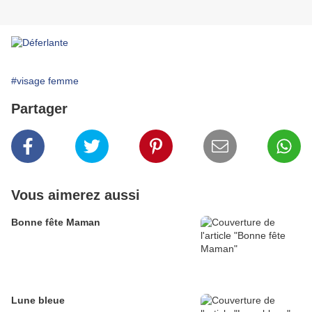
#visage femme
Partager
Vous aimerez aussi
Bonne fête Maman
Lune bleue