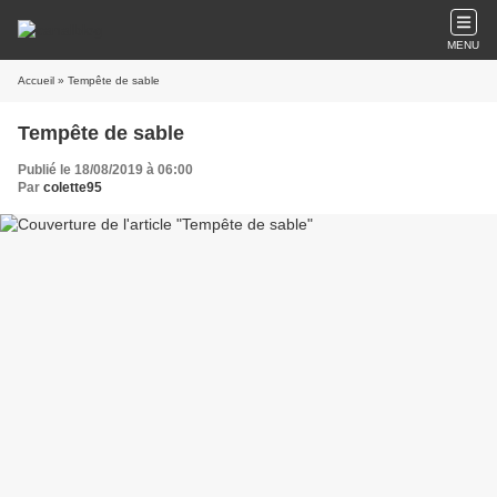
MENU
Accueil
» Tempête de sable
Tempête de sable
Publié le 18/08/2019 à 06:00
Par
colette95