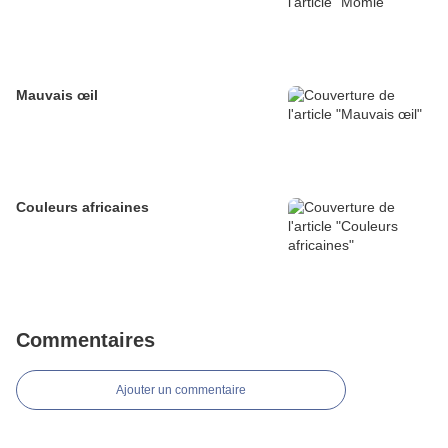
Mauvais œil
Couleurs africaines
Commentaires
Ajouter un commentaire