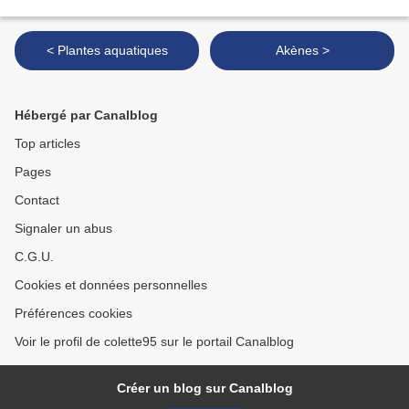
< Plantes aquatiques
Akènes >
Hébergé par Canalblog
Top articles
Pages
Contact
Signaler un abus
C.G.U.
Cookies et données personnelles
Préférences cookies
Voir le profil de colette95 sur le portail Canalblog
Créer un blog sur Canalblog