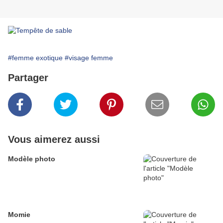
#femme exotique
#visage femme
Partager
Vous aimerez aussi
Modèle photo
Momie