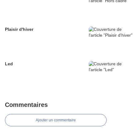
Plaisir d'hiver
Led
Commentaires
Ajouter un commentaire