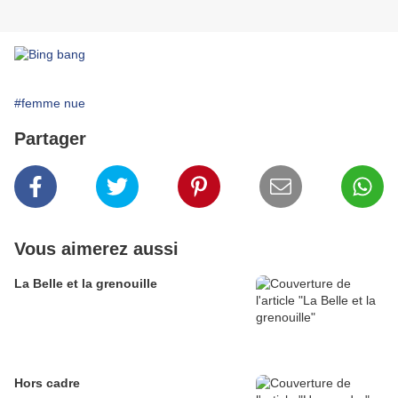
#femme nue
Partager
Vous aimerez aussi
La Belle et la grenouille
Hors cadre