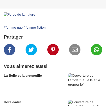
#femme nue
#femme fiction
Partager
Vous aimerez aussi
La Belle et la grenouille
Hors cadre