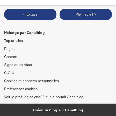
< Extase
Plein soleil >
Hébergé par Canalblog
Top articles
Pages
Contact
Signaler un abus
C.G.U.
Cookies et données personnelles
Préférences cookies
Voir le profil de colette95 sur le portail Canalblog
Créer un blog sur Canalblog