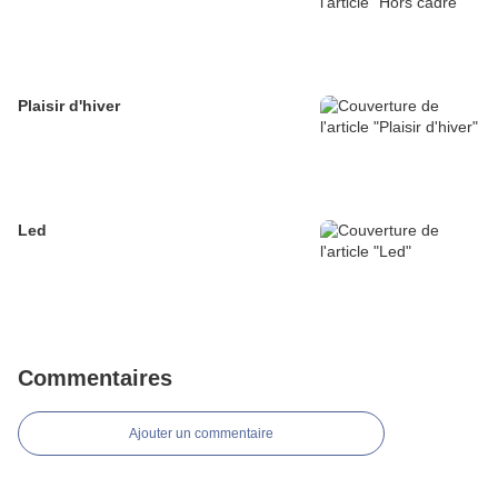
Plaisir d'hiver
Led
Commentaires
Ajouter un commentaire