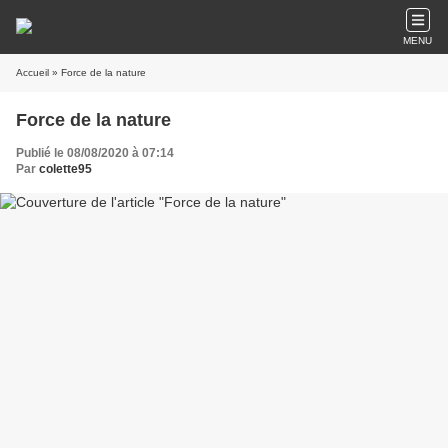
MENU
Accueil
» Force de la nature
Force de la nature
Publié le 08/08/2020 à 07:14
Par
colette95