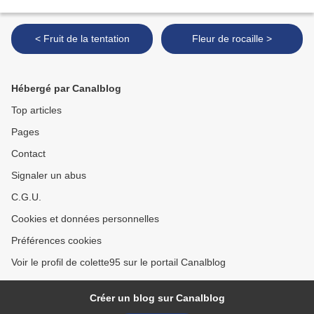
< Fruit de la tentation
Fleur de rocaille >
Hébergé par Canalblog
Top articles
Pages
Contact
Signaler un abus
C.G.U.
Cookies et données personnelles
Préférences cookies
Voir le profil de colette95 sur le portail Canalblog
Créer un blog sur Canalblog