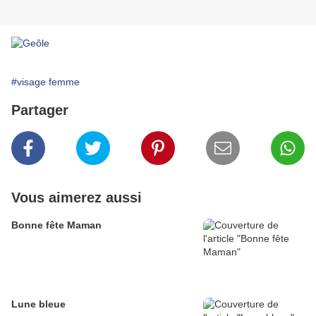
#visage femme
Partager
Vous aimerez aussi
Bonne fête Maman
Lune bleue