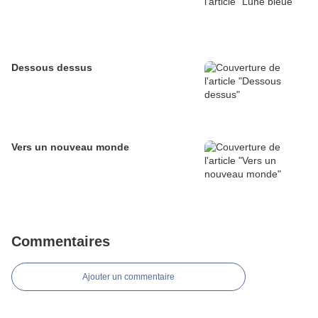
Dessous dessus
Vers un nouveau monde
Commentaires
Ajouter un commentaire