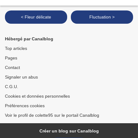
< Fleur délicate
Fluctuation >
Hébergé par Canalblog
Top articles
Pages
Contact
Signaler un abus
C.G.U.
Cookies et données personnelles
Préférences cookies
Voir le profil de colette95 sur le portail Canalblog
Créer un blog sur Canalblog