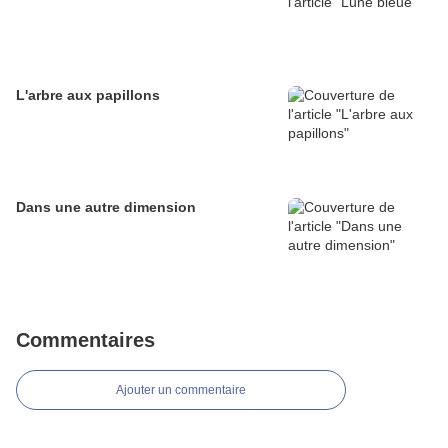
L'arbre aux papillons
Dans une autre dimension
Commentaires
Ajouter un commentaire