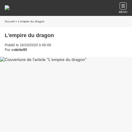
MENU
Accueil
» L'empire du dragon
L'empire du dragon
Publié le 16/10/2020 à 06:00
Par
colette95