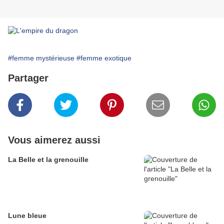
#femme mystérieuse
#femme exotique
Partager
Vous aimerez aussi
La Belle et la grenouille
Lune bleue