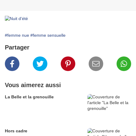
#femme nue
#femme sensuelle
Partager
Vous aimerez aussi
La Belle et la grenouille
Hors cadre