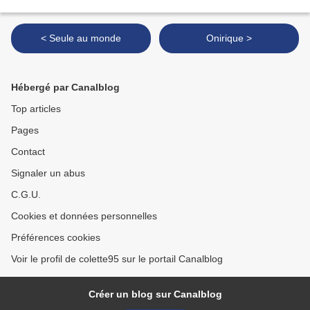
< Seule au monde
Onirique >
Hébergé par Canalblog
Top articles
Pages
Contact
Signaler un abus
C.G.U.
Cookies et données personnelles
Préférences cookies
Voir le profil de colette95 sur le portail Canalblog
Créer un blog sur Canalblog