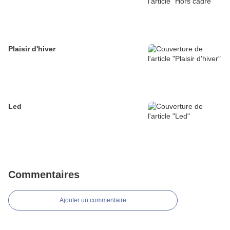
Plaisir d'hiver
Led
Commentaires
Ajouter un commentaire