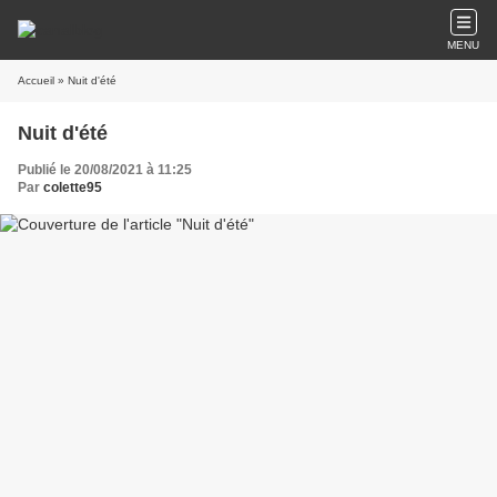
MENU
Accueil
» Nuit d'été
Nuit d'été
Publié le 20/08/2021 à 11:25
Par
colette95