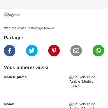
#femme exotique
#visage femme
Partager
Vous aimerez aussi
Modèle photo
Momie