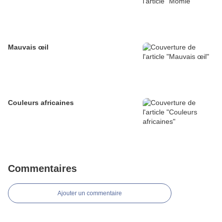
Mauvais œil
Couleurs africaines
Commentaires
Ajouter un commentaire