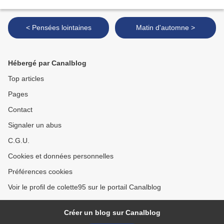
< Pensées lointaines
Matin d'automne >
Hébergé par Canalblog
Top articles
Pages
Contact
Signaler un abus
C.G.U.
Cookies et données personnelles
Préférences cookies
Voir le profil de colette95 sur le portail Canalblog
Créer un blog sur Canalblog