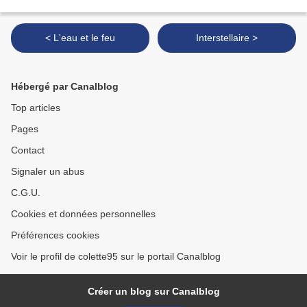
< L'eau et le feu
Interstellaire >
Hébergé par Canalblog
Top articles
Pages
Contact
Signaler un abus
C.G.U.
Cookies et données personnelles
Préférences cookies
Voir le profil de colette95 sur le portail Canalblog
Créer un blog sur Canalblog