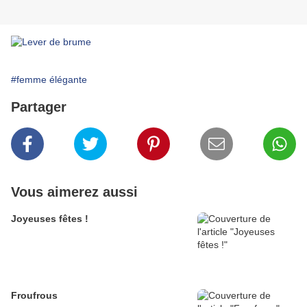
#femme élégante
Partager
Vous aimerez aussi
Joyeuses fêtes !
Froufrous