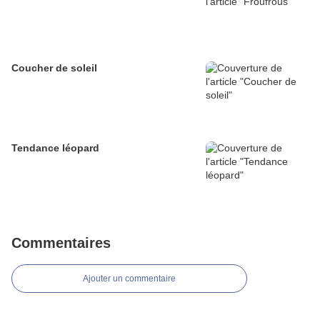
Coucher de soleil
Tendance léopard
Commentaires
Ajouter un commentaire