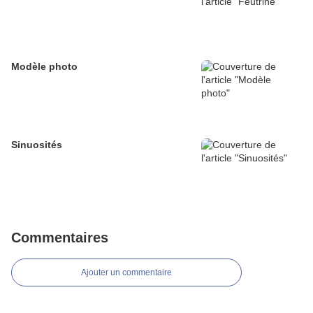
Modèle photo
Sinuosités
Commentaires
Ajouter un commentaire