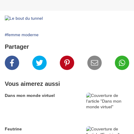
#femme moderne
Partager
Vous aimerez aussi
Dans mon monde virtuel
Feutrine