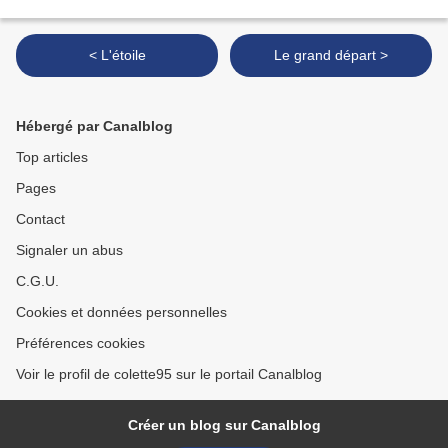
< L'étoile
Le grand départ >
Hébergé par Canalblog
Top articles
Pages
Contact
Signaler un abus
C.G.U.
Cookies et données personnelles
Préférences cookies
Voir le profil de colette95 sur le portail Canalblog
Créer un blog sur Canalblog