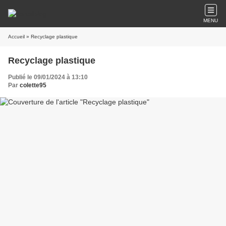
MENU
Accueil
» Recyclage plastique
Recyclage plastique
Publié le 09/01/2024 à 13:10
Par
colette95