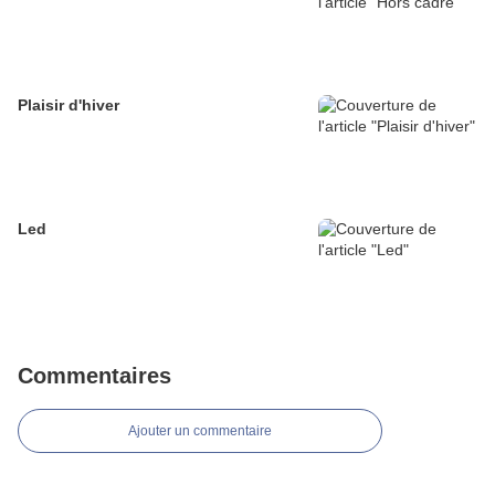
Plaisir d'hiver
Led
Commentaires
Ajouter un commentaire