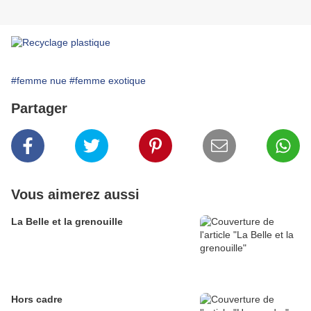
#femme nue
#femme exotique
Partager
Vous aimerez aussi
La Belle et la grenouille
Hors cadre