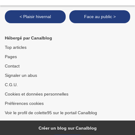
< Plaisir hivernal
Face au public >
Hébergé par Canalblog
Top articles
Pages
Contact
Signaler un abus
C.G.U.
Cookies et données personnelles
Préférences cookies
Voir le profil de colette95 sur le portail Canalblog
Créer un blog sur Canalblog