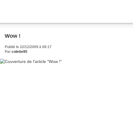
Wow !
Publié le 22/12/2009 à 08:17
Par
colette95