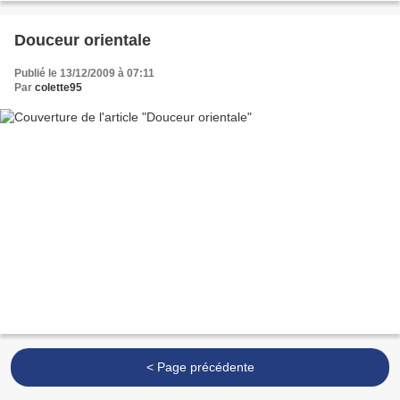
Douceur orientale
Publié le 13/12/2009 à 07:11
Par
colette95
< Page précédente