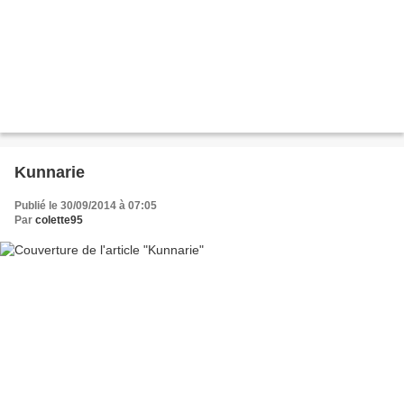
Kunnarie
Publié le 30/09/2014 à 07:05
Par
colette95