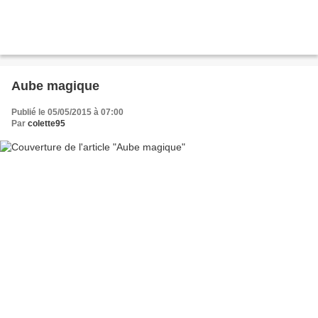
Aube magique
Publié le 05/05/2015 à 07:00
Par
colette95