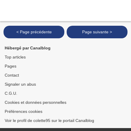
< Page précédente
Page suivante >
Hébergé par Canalblog
Top articles
Pages
Contact
Signaler un abus
C.G.U.
Cookies et données personnelles
Préférences cookies
Voir le profil de colette95 sur le portail Canalblog