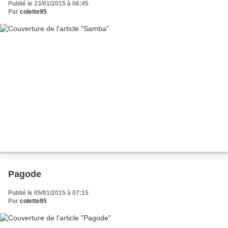
Publié le 23/01/2015 à 06:45
Par
colette95
Pagode
Publié le 05/01/2015 à 07:15
Par
colette95