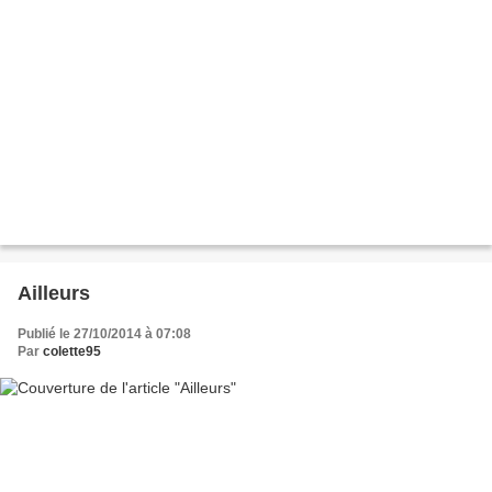
Ailleurs
Publié le 27/10/2014 à 07:08
Par
colette95