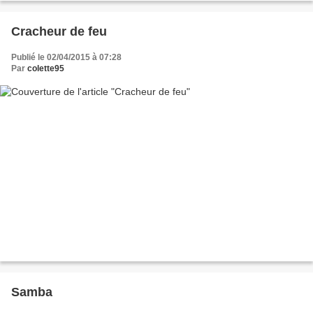
Cracheur de feu
Publié le 02/04/2015 à 07:28
Par
colette95
Samba