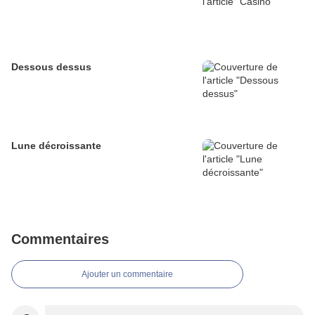
Dessous dessus
Lune décroissante
Commentaires
Ajouter un commentaire