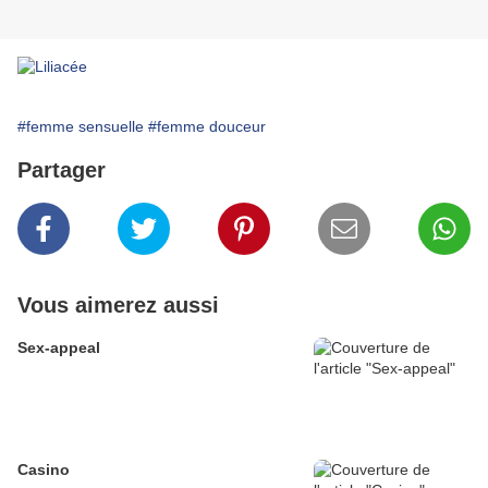
#femme sensuelle
#femme douceur
Partager
Vous aimerez aussi
Sex-appeal
Casino