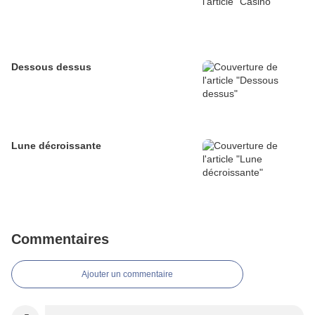
Dessous dessus
Lune décroissante
Commentaires
Ajouter un commentaire