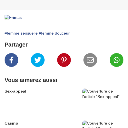
#femme sensuelle
#femme douceur
Partager
Vous aimerez aussi
Sex-appeal
Casino