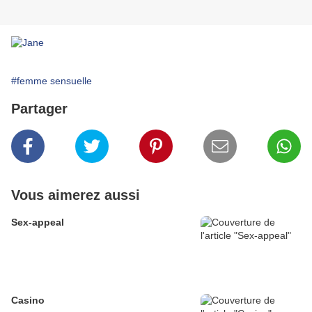
#femme sensuelle
Partager
Vous aimerez aussi
Sex-appeal
Casino