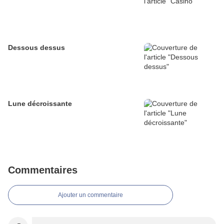
Dessous dessus
Lune décroissante
Commentaires
Ajouter un commentaire