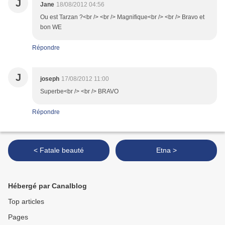
J
Jane
18/08/2012 04:56
Ou est Tarzan ?<br /> <br /> Magnifique<br /> <br /> Bravo et
bon WE
Répondre
J
joseph
17/08/2012 11:00
Superbe<br /> <br /> BRAVO
Répondre
< Fatale beauté
Etna >
Hébergé par Canalblog
Top articles
Pages