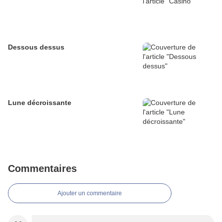
Dessous dessus
Lune décroissante
Commentaires
Ajouter un commentaire