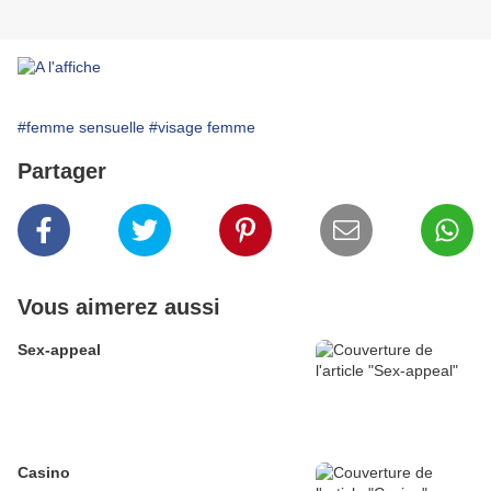
#femme sensuelle
#visage femme
Partager
Vous aimerez aussi
Sex-appeal
Casino