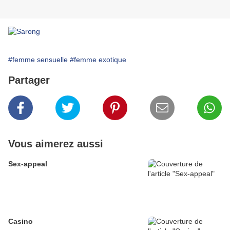
#femme sensuelle
#femme exotique
Partager
Vous aimerez aussi
Sex-appeal
Casino