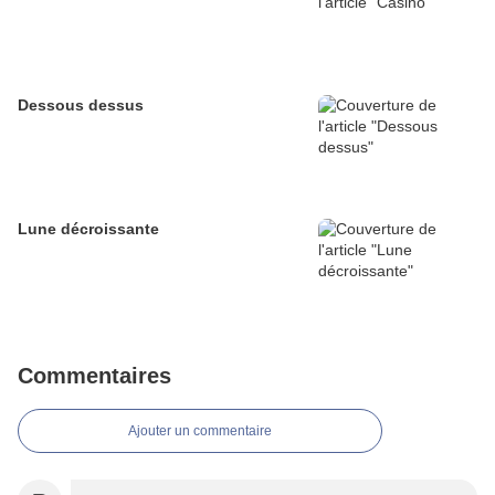
Dessous dessus
Lune décroissante
Commentaires
Ajouter un commentaire