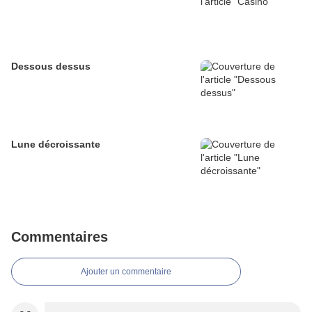
Dessous dessus
Lune décroissante
Commentaires
Ajouter un commentaire