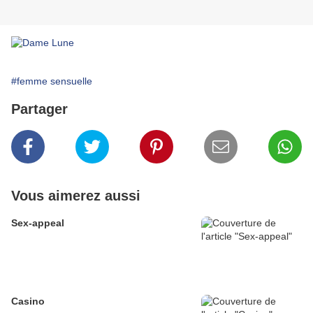
#femme sensuelle
Partager
Vous aimerez aussi
Sex-appeal
Casino