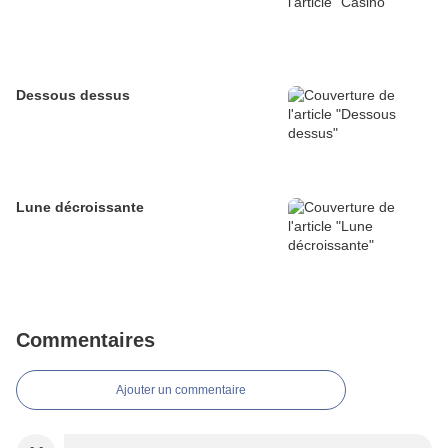
Dessous dessus
Lune décroissante
Commentaires
Ajouter un commentaire