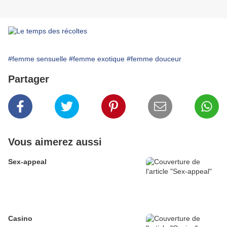
#femme sensuelle
#femme exotique
#femme douceur
Partager
Vous aimerez aussi
Sex-appeal
Casino