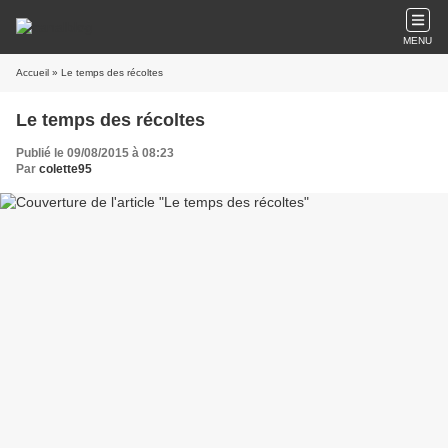
MENU
Accueil
» Le temps des récoltes
Le temps des récoltes
Publié le 09/08/2015 à 08:23
Par
colette95