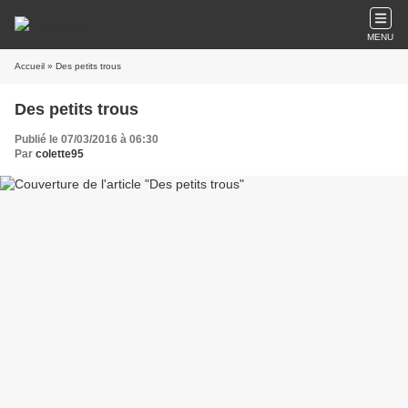
MENU
Accueil
» Des petits trous
Des petits trous
Publié le 07/03/2016 à 06:30
Par
colette95