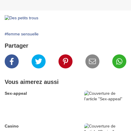
#femme sensuelle
Partager
Vous aimerez aussi
Sex-appeal
Casino