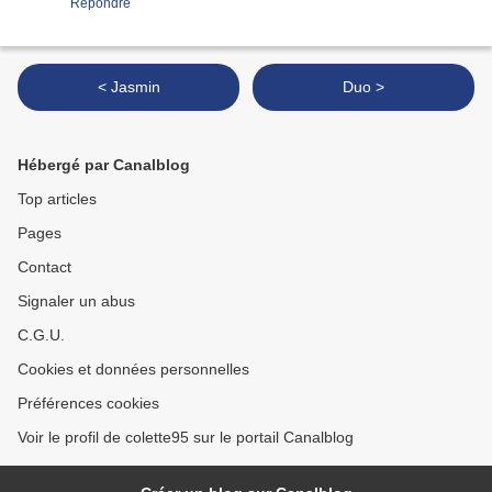
Répondre
< Jasmin
Duo >
Hébergé par Canalblog
Top articles
Pages
Contact
Signaler un abus
C.G.U.
Cookies et données personnelles
Préférences cookies
Voir le profil de colette95 sur le portail Canalblog