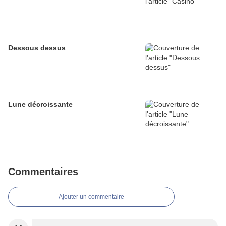
Dessous dessus
Lune décroissante
Commentaires
Ajouter un commentaire