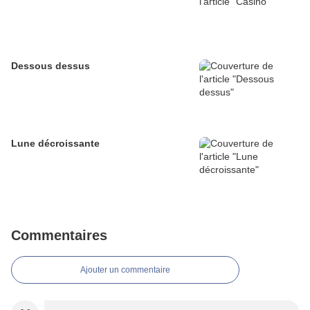
Dessous dessus
Lune décroissante
Commentaires
Ajouter un commentaire