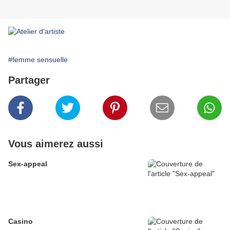
#femme sensuelle
Partager
Vous aimerez aussi
Sex-appeal
Casino