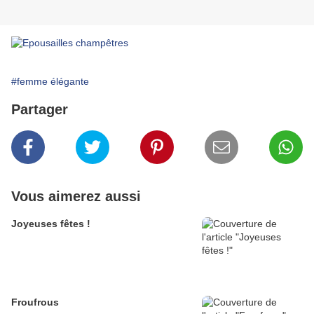
#femme élégante
Partager
Vous aimerez aussi
Joyeuses fêtes !
Froufrous