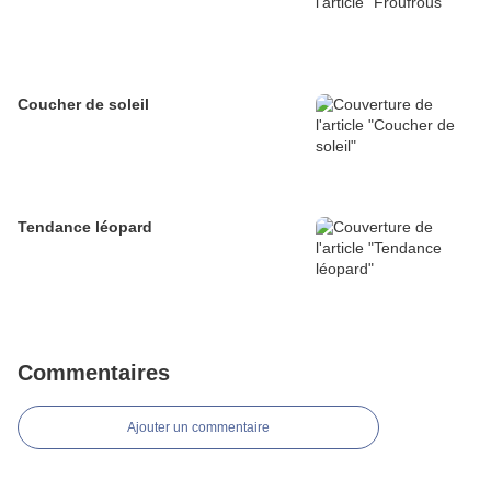
Coucher de soleil
Tendance léopard
Commentaires
Ajouter un commentaire