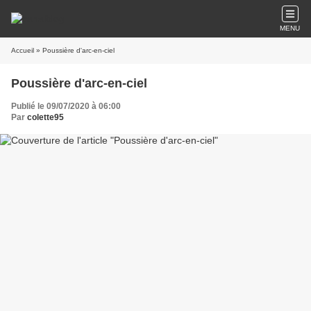
MENU
Accueil
» Poussière d'arc-en-ciel
Poussière d'arc-en-ciel
Publié le 09/07/2020 à 06:00
Par
colette95