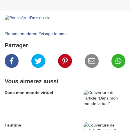
#femme moderne
#visage femme
Partager
Vous aimerez aussi
Dans mon monde virtuel
Feutrine