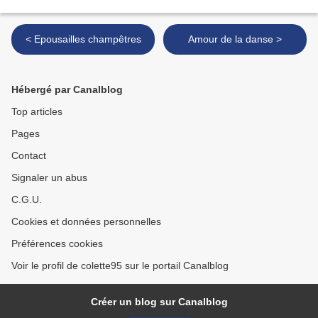
< Epousailles champêtres
Amour de la danse >
Hébergé par Canalblog
Top articles
Pages
Contact
Signaler un abus
C.G.U.
Cookies et données personnelles
Préférences cookies
Voir le profil de colette95 sur le portail Canalblog
Créer un blog sur Canalblog