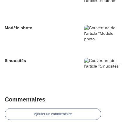
Modèle photo
Sinuosités
Commentaires
Ajouter un commentaire