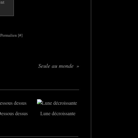
 Permalien [
#
]
Seule au monde
essous dessus
Lune décroissante