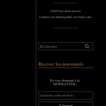
_____________
©2009-Tous droits réservés.
Créations non téléchargeables sur d'autres sites.
_____________
Recevez les nouveautés