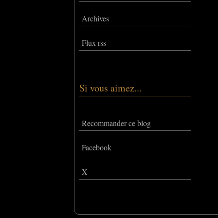
Archives
Flux rss
Si vous aimez...
Recommander ce blog
Facebook
X