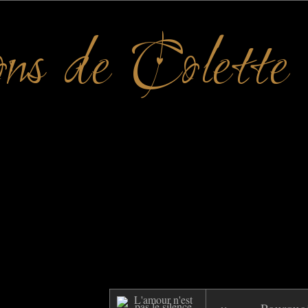
ons de Colette