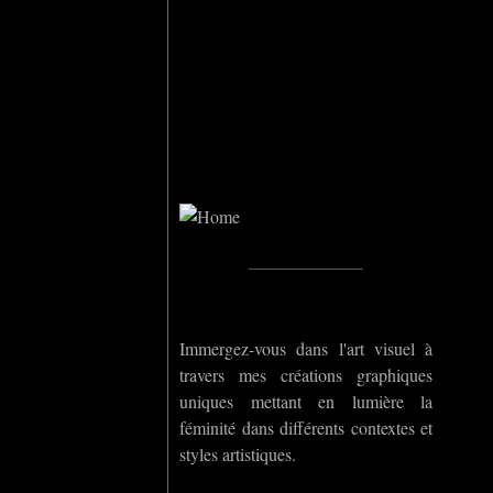
Home
_____________
Immergez-vous dans l'art visuel à
travers mes créations graphiques
uniques mettant en lumière la
féminité dans différents contextes et
styles artistiques.