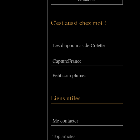
C'est aussi chez moi !
Les diaporamas de Colette
CaptureFrance
Petit coin plumes
Liens utiles
Me contacter
Top articles